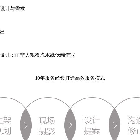
设计与需求
出
设计；而非大规模流水线低端作业
10年服务经验打造高效服务模式