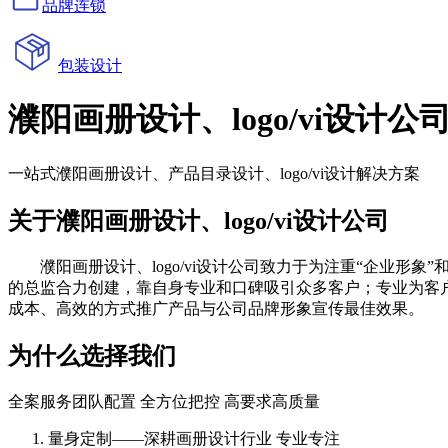
品牌连锁
包装设计
濮阳画册设计、logo/vi设计公
一站式濮阳画册设计、产品目录设计、logo/vi设计解决方案
关于濮阳画册设计、logo/vi设计公司
濮阳画册设计、logo/vi设计公司致力于为注重“企业形象”
的总监合力创建，靠自身专业和口碑吸引众多客户；专业为客
成本、高效的方式推广产品与公司品牌形象宣传最佳效果。
为什么选择我们
全案服务团队配置 全方位把控 高要求高质量
量身定制——深耕画册设计行业 专业专注