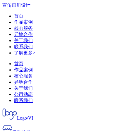
宣传画册设计
首页
作品案例
核心服务
异地合作
关于我们
联系我们
了解更多>
首页
作品案例
核心服务
异地合作
关于我们
公司动态
联系我们
Logo/VI