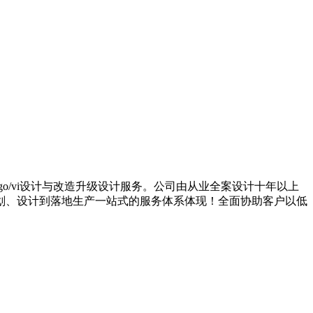
go/vi设计与改造升级设计服务。公司由从业全案设计十年以上
划、设计到落地生产一站式的服务体系体现！全面协助客户以低