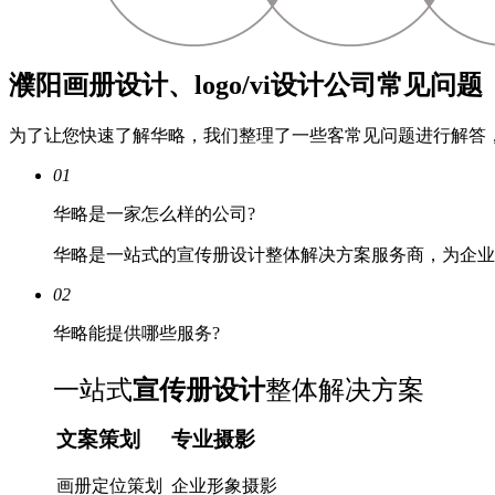
濮阳画册设计、logo/vi设计公司常见问题
为了让您快速了解华略，我们整理了一些客常见问题进行解答
01
华略是一家怎么样的公司?
华略是一站式的宣传册设计整体解决方案服务商，为企业
02
华略能提供哪些服务?
一站式
宣传册设计
整体解决方案
文案策划
专业摄影
画册定位策划
企业形象摄影