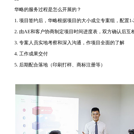
华略的服务过程是怎么开展的？
1. 项目签约后，华略根据项目的大小成立专案组，配置1-
2. 由AE和客户协商制定项目时间进度表，双方确认后互
3. 专案人员实地考察和深入沟通，作项目全面的了解
4. 工作成果交付
5. 后期配合落地（印刷打样、商标注册等）