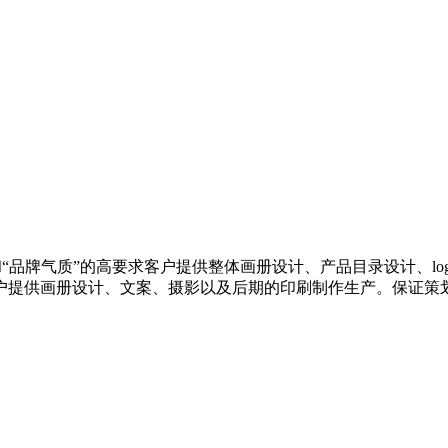
司
和“品牌气质”的高要求客户提供整体画册设计、产品目录设计、lo
户提供画册设计、文案、摄影以及后期的印刷制作生产。保证策