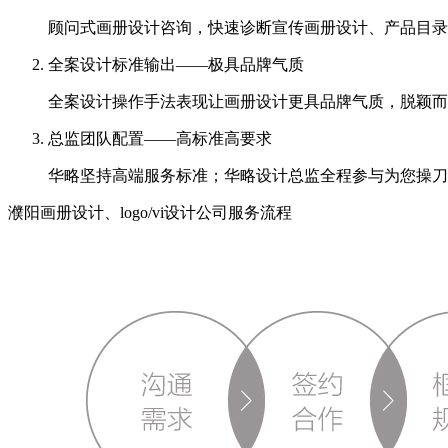
顾问式画册设计咨询，快速诊断宣传画册设计、产品目录
全案设计标准输出——极具品牌气质
全案设计操作手法表现让画册设计更具品牌气质，脱颖而
总监团队配置——高标准高要求
华略坚持高端服务标准；华略设计总监全程参与为您操刀
濮阳画册设计、logo/vi设计公司服务流程