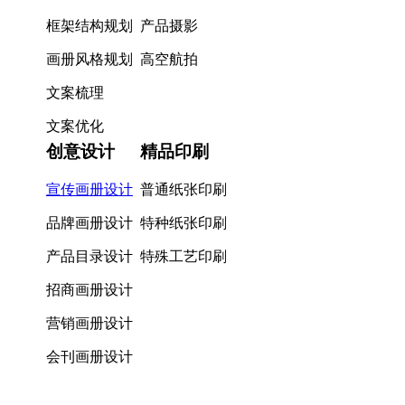
框架结构规划
产品摄影
画册风格规划
高空航拍
文案梳理
文案优化
创意设计
精品印刷
宣传画册设计
普通纸张印刷
品牌画册设计
特种纸张印刷
产品目录设计
特殊工艺印刷
招商画册设计
营销画册设计
会刊画册设计