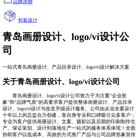
品牌连锁
包装设计
青岛画册设计、logo/vi设计公
司
一站式青岛画册设计、产品目录设计、logo/vi设计解决方案
关于青岛画册设计、logo/vi设计公司
青岛画册设计、logo/vi设计公司致力于为注重“企业形
象”和“品牌气质”的高要求客户提供整体画册设计、产品目录
设计、logo/vi设计与改造升级设计服务。公司由从业全案设计
十年以上的总监合力创建，靠自身专业和口碑吸引众多客户；
专业为客户提供画册设计、文案、摄影以及后期的印刷制作生
产。保证策划、设计到落地生产一站式的服务体系体现！全面
协助客户以低成本、高效的方式推广产品与公司品牌形象宣传