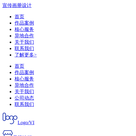
宣传画册设计
首页
作品案例
核心服务
异地合作
关于我们
联系我们
了解更多>
首页
作品案例
核心服务
异地合作
关于我们
公司动态
联系我们
Logo/VI