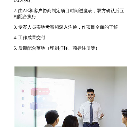
1-2人执行
2. 由AE和客户协商制定项目时间进度表，双方确认后互
相配合执行
3. 专案人员实地考察和深入沟通，作项目全面的了解
4. 工作成果交付
5. 后期配合落地（印刷打样、商标注册等）