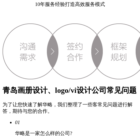
10年服务经验打造高效服务模式
青岛画册设计、logo/vi设计公司常见问题
为了让您快速了解华略，我们整理了一些客常见问题进行解
答，期待与您的合作。
01
华略是一家怎么样的公司?