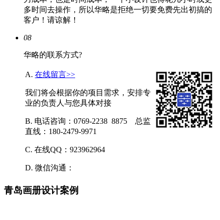
多时间去操作，所以华略是拒绝一切要免费先出初搞的
客户！请谅解！
08
华略的联系方式?
A.
在线留言>>
我们将会根据你的项目需求，安排专
业的负责人与您具体对接
B. 电话咨询：0769-2238 8875 总监
直线：180-2479-9971
C. 在线QQ：923962964
D. 微信沟通：
青岛画册设计案例