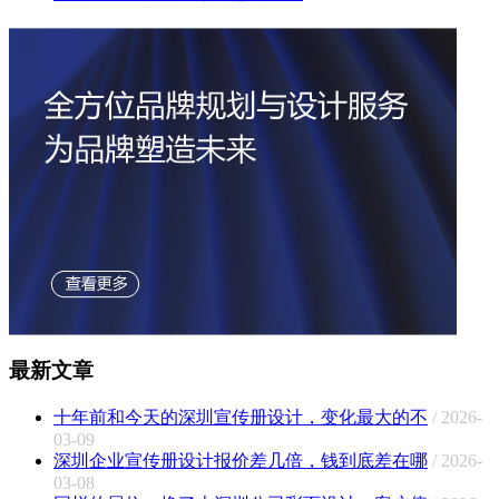
最新文章
十年前和今天的深圳宣传册设计，变化最大的不
/ 2026-
03-09
深圳企业宣传册设计报价差几倍，钱到底差在哪
/ 2026-
03-08