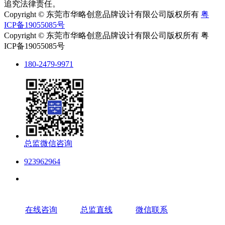
追究法律责任。
Copyright © 东莞市华略创意品牌设计有限公司版权所有
粤
ICP备19055085号
Copyright © 东莞市华略创意品牌设计有限公司版权所有 粤
ICP备19055085号
180-2479-9971
总监微信咨询
923962964
在线咨询
总监直线
微信联系