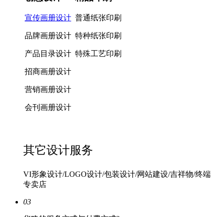
宣传画册设计
普通纸张印刷
品牌画册设计
特种纸张印刷
产品目录设计
特殊工艺印刷
招商画册设计
营销画册设计
会刊画册设计
其它设计服务
VI形象设计/LOGO设计/包装设计/网站建设/吉祥物/终端
专卖店
03