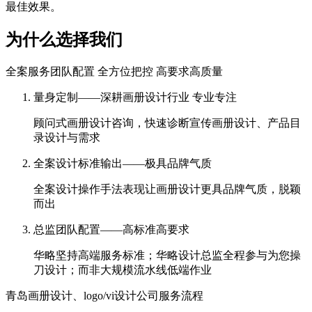
最佳效果。
为什么选择我们
全案服务团队配置 全方位把控 高要求高质量
量身定制——深耕画册设计行业 专业专注
顾问式画册设计咨询，快速诊断宣传画册设计、产品目
录设计与需求
全案设计标准输出——极具品牌气质
全案设计操作手法表现让画册设计更具品牌气质，脱颖
而出
总监团队配置——高标准高要求
华略坚持高端服务标准；华略设计总监全程参与为您操
刀设计；而非大规模流水线低端作业
青岛画册设计、logo/vi设计公司服务流程