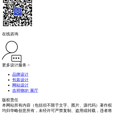
在线咨询
更多设计服务 >
品牌设计
包装设计
网站设计
吉祥物IP/ 展厅
版权责任
本网站所有内容（包括但不限于文字、图片、源代码）著作权
均归华略创意所有，未经许可严禁复制、盗用或转载，违者将