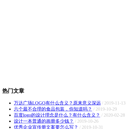
热门文章
万达广场LOGO有什么含义？原来意义深远
/ 2019-11-13
六个最不合理的食品包装，你知道吗？
/ 2019-10-29
百度logo的设计理念是什么？有什么含义？
/ 2020-02-28
设计一本普通的画册多少钱？
/ 2019-10-26
优秀企业宣传册文案要怎么写？
/ 2019-10-31