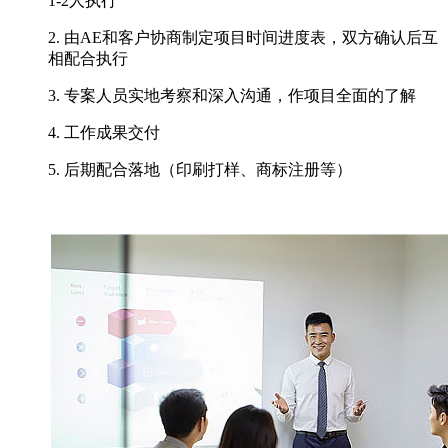
1-2人执行
2. 由AE和客户协商制定项目时间进度表，双方确认后互
相配合执行
3. 专案人员实地考察和深入沟通，作项目全面的了解
4. 工作成果交付
5. 后期配合落地（印刷打样、商标注册等）