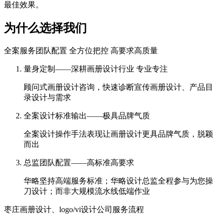
最佳效果。
为什么选择我们
全案服务团队配置 全方位把控 高要求高质量
量身定制——深耕画册设计行业 专业专注
顾问式画册设计咨询，快速诊断宣传画册设计、产品目
录设计与需求
全案设计标准输出——极具品牌气质
全案设计操作手法表现让画册设计更具品牌气质，脱颖
而出
总监团队配置——高标准高要求
华略坚持高端服务标准；华略设计总监全程参与为您操
刀设计；而非大规模流水线低端作业
枣庄画册设计、logo/vi设计公司服务流程