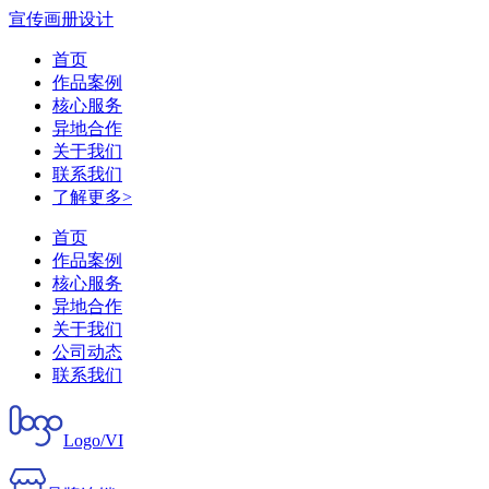
宣传画册设计
首页
作品案例
核心服务
异地合作
关于我们
联系我们
了解更多>
首页
作品案例
核心服务
异地合作
关于我们
公司动态
联系我们
Logo/VI