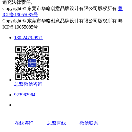
追究法律责任。
Copyright © 东莞市华略创意品牌设计有限公司版权所有
粤
ICP备19055085号
Copyright © 东莞市华略创意品牌设计有限公司版权所有 粤
ICP备19055085号
180-2479-9971
总监微信咨询
923962964
在线咨询
总监直线
微信联系