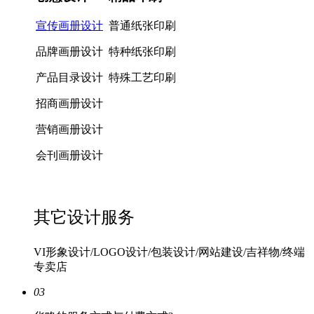
宣传画册设计
普通纸张印刷
品牌画册设计
特种纸张印刷
产品目录设计
特殊工艺印刷
招商画册设计
营销画册设计
会刊画册设计
其它设计服务
VI形象设计/LOGO设计/包装设计/网站建设/吉祥物/终端
专卖店
03