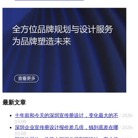
最新文章
十年前和今天的深圳宣传册设计，变化最大的不
/ 2026-
03-09
深圳企业宣传册设计报价差几倍，钱到底差在哪
/ 2026-
03-08