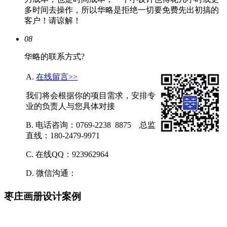
多时间去操作，所以华略是拒绝一切要免费先出初搞的
客户！请谅解！
08
华略的联系方式?
A.
在线留言>>
我们将会根据你的项目需求，安排专
业的负责人与您具体对接
B. 电话咨询：0769-2238 8875 总监
直线：180-2479-9971
C. 在线QQ：923962964
D. 微信沟通：
枣庄画册设计案例