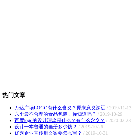
热门文章
万达广场LOGO有什么含义？原来意义深远
/ 2019-11-13
六个最不合理的食品包装，你知道吗？
/ 2019-10-29
百度logo的设计理念是什么？有什么含义？
/ 2020-02-28
设计一本普通的画册多少钱？
/ 2019-10-26
优秀企业宣传册文案要怎么写？
/ 2019-10-31