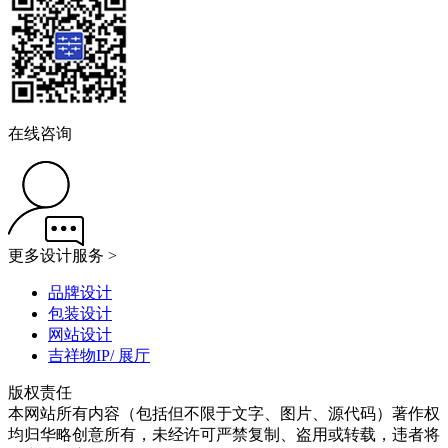
在线咨询
更多设计服务 >
品牌设计
包装设计
网站设计
吉祥物IP/ 展厅
版权责任
本网站所有内容（包括但不限于文字、图片、源代码）著作权
均归华略创意所有，未经许可严禁复制、盗用或转载，违者将