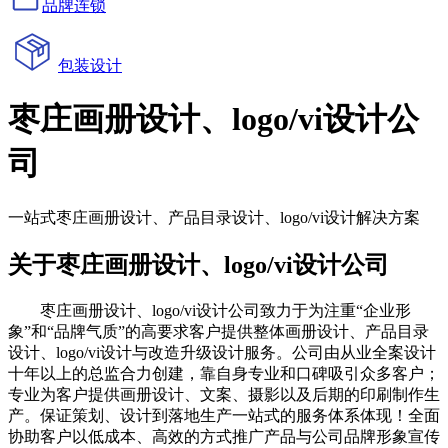
品牌连锁
包装设计
枣庄画册设计、logo/vi设计公
司
一站式枣庄画册设计、产品目录设计、logo/vi设计解决方案
关于枣庄画册设计、logo/vi设计公司
枣庄画册设计、logo/vi设计公司致力于为注重“企业形
象”和“品牌气质”的高要求客户提供整体画册设计、产品目录
设计、logo/vi设计与改造升级设计服务。公司由从业全案设计
十年以上的总监合力创建，靠自身专业和口碑吸引众多客户；
专业为客户提供画册设计、文案、摄影以及后期的印刷制作生
产。保证策划、设计到落地生产一站式的服务体系体现！全面
协助客户以低成本、高效的方式推广产品与公司品牌形象宣传