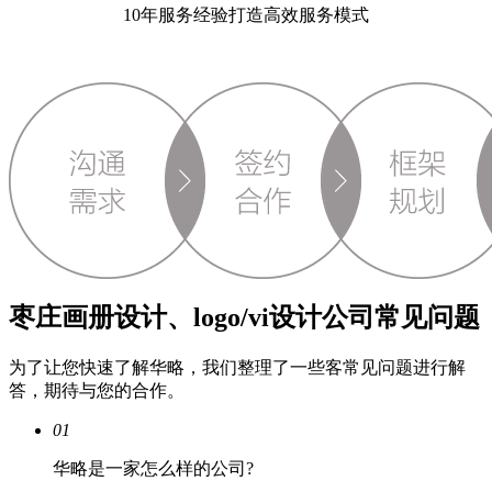
10年服务经验打造高效服务模式
枣庄画册设计、logo/vi设计公司常见问题
为了让您快速了解华略，我们整理了一些客常见问题进行解
答，期待与您的合作。
01
华略是一家怎么样的公司?