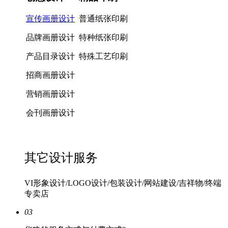
宣传画册设计
普通纸张印刷
品牌画册设计
特种纸张印刷
产品目录设计
特殊工艺印刷
招商画册设计
营销画册设计
会刊画册设计
其它设计服务
VI形象设计/LOGO设计/包装设计/网站建设/吉祥物/终端
专卖店
03