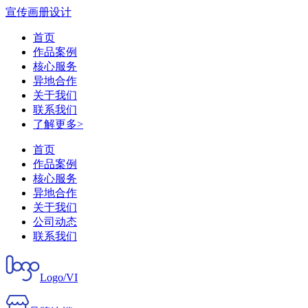
宣传画册设计
首页
作品案例
核心服务
异地合作
关于我们
联系我们
了解更多>
首页
作品案例
核心服务
异地合作
关于我们
公司动态
联系我们
Logo/VI