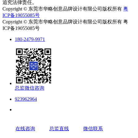
追究法律责任。
Copyright © 东莞市华略创意品牌设计有限公司版权所有
粤
ICP备19055085号
Copyright © 东莞市华略创意品牌设计有限公司版权所有 粤
ICP备19055085号
180-2479-9971
总监微信咨询
923962964
在线咨询
总监直线
微信联系