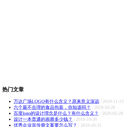
热门文章
万达广场LOGO有什么含义？原来意义深远
/ 2019-11-13
六个最不合理的食品包装，你知道吗？
/ 2019-10-29
百度logo的设计理念是什么？有什么含义？
/ 2020-02-28
设计一本普通的画册多少钱？
/ 2019-10-26
优秀企业宣传册文案要怎么写？
/ 2019-10-31