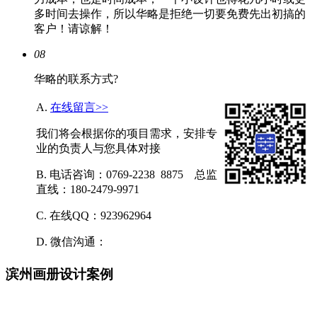
多时间去操作，所以华略是拒绝一切要免费先出初搞的
客户！请谅解！
08
华略的联系方式?
A.
在线留言>>
我们将会根据你的项目需求，安排专
业的负责人与您具体对接
B. 电话咨询：0769-2238 8875 总监
直线：180-2479-9971
C. 在线QQ：923962964
D. 微信沟通：
滨州画册设计案例