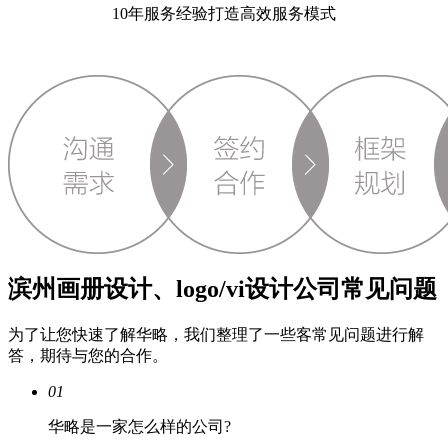
10年服务经验打造高效服务模式
滨州画册设计、logo/vi设计公司常见问题
为了让您快速了解华略，我们整理了一些客常见问题进行解
答，期待与您的合作。
01
华略是一家怎么样的公司?