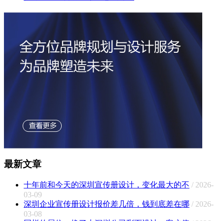
最新文章
十年前和今天的深圳宣传册设计，变化最大的不
/ 2026-
03-09
深圳企业宣传册设计报价差几倍，钱到底差在哪
/ 2026-
03-08