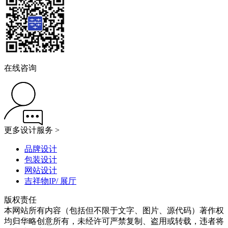
在线咨询
更多设计服务 >
品牌设计
包装设计
网站设计
吉祥物IP/ 展厅
版权责任
本网站所有内容（包括但不限于文字、图片、源代码）著作权
均归华略创意所有，未经许可严禁复制、盗用或转载，违者将