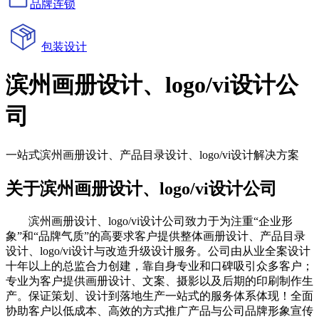
品牌连锁
包装设计
滨州画册设计、logo/vi设计公
司
一站式滨州画册设计、产品目录设计、logo/vi设计解决方案
关于滨州画册设计、logo/vi设计公司
滨州画册设计、logo/vi设计公司致力于为注重“企业形
象”和“品牌气质”的高要求客户提供整体画册设计、产品目录
设计、logo/vi设计与改造升级设计服务。公司由从业全案设计
十年以上的总监合力创建，靠自身专业和口碑吸引众多客户；
专业为客户提供画册设计、文案、摄影以及后期的印刷制作生
产。保证策划、设计到落地生产一站式的服务体系体现！全面
协助客户以低成本、高效的方式推广产品与公司品牌形象宣传