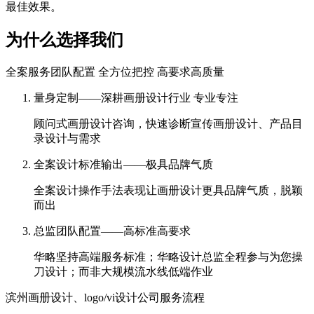
最佳效果。
为什么选择我们
全案服务团队配置 全方位把控 高要求高质量
量身定制——深耕画册设计行业 专业专注
顾问式画册设计咨询，快速诊断宣传画册设计、产品目
录设计与需求
全案设计标准输出——极具品牌气质
全案设计操作手法表现让画册设计更具品牌气质，脱颖
而出
总监团队配置——高标准高要求
华略坚持高端服务标准；华略设计总监全程参与为您操
刀设计；而非大规模流水线低端作业
滨州画册设计、logo/vi设计公司服务流程