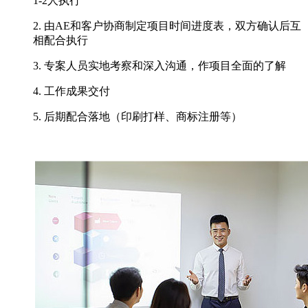
1-2人执行
2. 由AE和客户协商制定项目时间进度表，双方确认后互
相配合执行
3. 专案人员实地考察和深入沟通，作项目全面的了解
4. 工作成果交付
5. 后期配合落地（印刷打样、商标注册等）