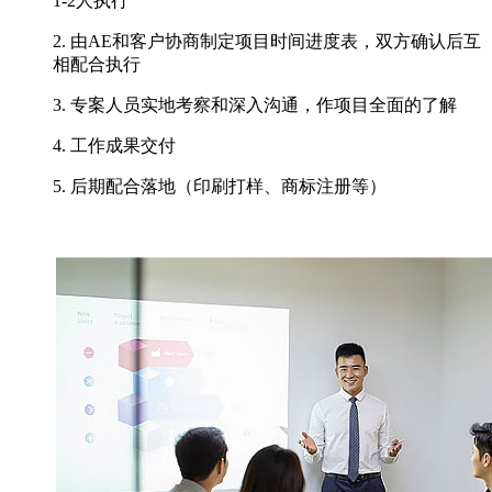
1-2人执行
2. 由AE和客户协商制定项目时间进度表，双方确认后互
相配合执行
3. 专案人员实地考察和深入沟通，作项目全面的了解
4. 工作成果交付
5. 后期配合落地（印刷打样、商标注册等）