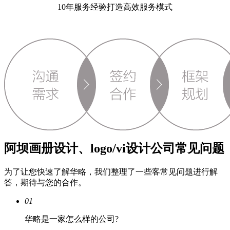
10年服务经验打造高效服务模式
阿坝画册设计、logo/vi设计公司常见问题
为了让您快速了解华略，我们整理了一些客常见问题进行解
答，期待与您的合作。
01
华略是一家怎么样的公司?