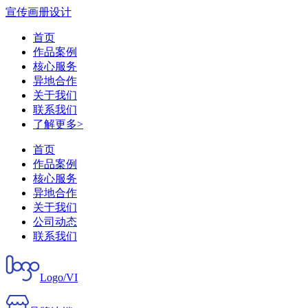
宣传画册设计
首页
作品案例
核心服务
异地合作
关于我们
联系我们
了解更多>
首页
作品案例
核心服务
异地合作
关于我们
公司动态
联系我们
Logo/VI