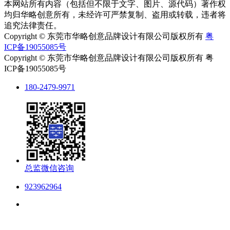
本网站所有内容（包括但不限于文字、图片、源代码）著作权
均归华略创意所有，未经许可严禁复制、盗用或转载，违者将
追究法律责任。
Copyright © 东莞市华略创意品牌设计有限公司版权所有
粤
ICP备19055085号
Copyright © 东莞市华略创意品牌设计有限公司版权所有 粤
ICP备19055085号
180-2479-9971
总监微信咨询
923962964