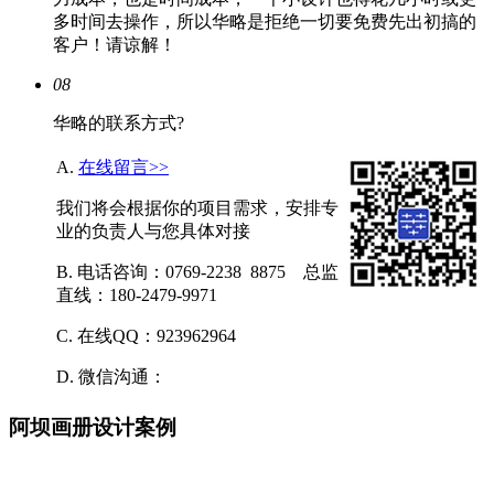
多时间去操作，所以华略是拒绝一切要免费先出初搞的
客户！请谅解！
08
华略的联系方式?
A.
在线留言>>
我们将会根据你的项目需求，安排专
业的负责人与您具体对接
B. 电话咨询：0769-2238 8875 总监
直线：180-2479-9971
C. 在线QQ：923962964
D. 微信沟通：
阿坝画册设计案例