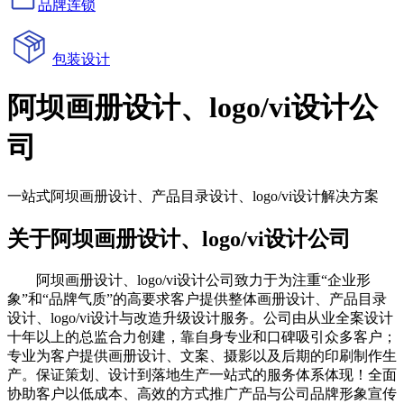
品牌连锁
包装设计
阿坝画册设计、logo/vi设计公
司
一站式阿坝画册设计、产品目录设计、logo/vi设计解决方案
关于阿坝画册设计、logo/vi设计公司
阿坝画册设计、logo/vi设计公司致力于为注重“企业形
象”和“品牌气质”的高要求客户提供整体画册设计、产品目录
设计、logo/vi设计与改造升级设计服务。公司由从业全案设计
十年以上的总监合力创建，靠自身专业和口碑吸引众多客户；
专业为客户提供画册设计、文案、摄影以及后期的印刷制作生
产。保证策划、设计到落地生产一站式的服务体系体现！全面
协助客户以低成本、高效的方式推广产品与公司品牌形象宣传