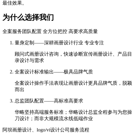
最佳效果。
为什么选择我们
全案服务团队配置 全方位把控 高要求高质量
量身定制——深耕画册设计行业 专业专注
顾问式画册设计咨询，快速诊断宣传画册设计、产品目
录设计与需求
全案设计标准输出——极具品牌气质
全案设计操作手法表现让画册设计更具品牌气质，脱颖
而出
总监团队配置——高标准高要求
华略坚持高端服务标准；华略设计总监全程参与为您操
刀设计；而非大规模流水线低端作业
阿坝画册设计、logo/vi设计公司服务流程