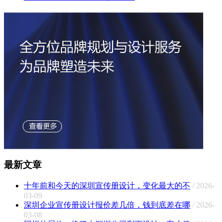
最新文章
十年前和今天的深圳宣传册设计，变化最大的不
/ 2026-
03-09
深圳企业宣传册设计报价差几倍，钱到底差在哪
/ 2026-
03-08