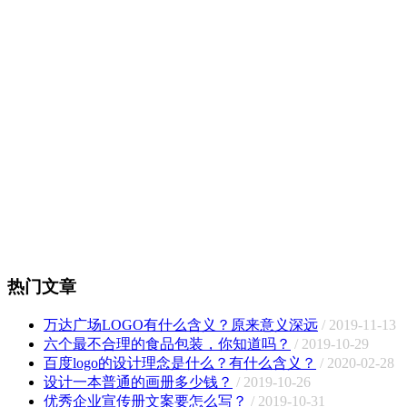
热门文章
万达广场LOGO有什么含义？原来意义深远
/ 2019-11-13
六个最不合理的食品包装，你知道吗？
/ 2019-10-29
百度logo的设计理念是什么？有什么含义？
/ 2020-02-28
设计一本普通的画册多少钱？
/ 2019-10-26
优秀企业宣传册文案要怎么写？
/ 2019-10-31