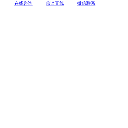
在线咨询
总监直线
微信联系