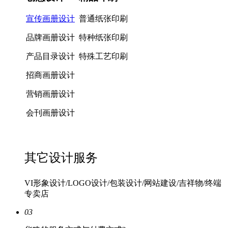
宣传画册设计
普通纸张印刷
品牌画册设计
特种纸张印刷
产品目录设计
特殊工艺印刷
招商画册设计
营销画册设计
会刊画册设计
其它设计服务
VI形象设计/LOGO设计/包装设计/网站建设/吉祥物/终端
专卖店
03