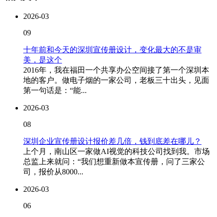
2026-03
09
十年前和今天的深圳宣传册设计，变化最大的不是审
美，是这个
2016年，我在福田一个共享办公空间接了第一个深圳本
地的客户。做电子烟的一家公司，老板三十出头，见面
第一句话是：“能...
2026-03
08
深圳企业宣传册设计报价差几倍，钱到底差在哪儿？
上个月，南山区一家做AI视觉的科技公司找到我。市场
总监上来就问：“我们想重新做本宣传册，问了三家公
司，报价从8000...
2026-03
06