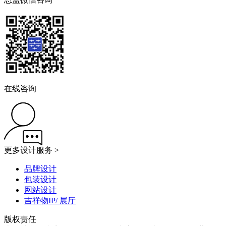
在线咨询
更多设计服务 >
品牌设计
包装设计
网站设计
吉祥物IP/ 展厅
版权责任