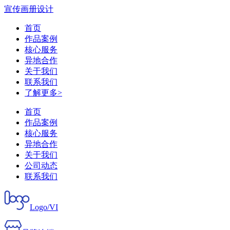
宣传画册设计
首页
作品案例
核心服务
异地合作
关于我们
联系我们
了解更多>
首页
作品案例
核心服务
异地合作
关于我们
公司动态
联系我们
Logo/VI