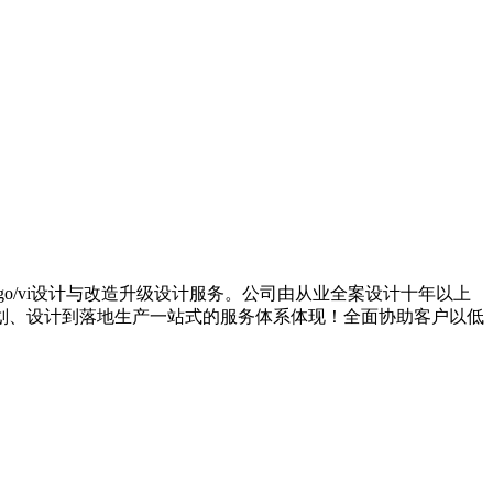
go/vi设计与改造升级设计服务。公司由从业全案设计十年以上
划、设计到落地生产一站式的服务体系体现！全面协助客户以低