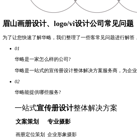
眉山画册设计、logo/vi设计公司常见问题
为了让您快速了解华略，我们整理了一些客常见问题进行解答
01
华略是一家怎么样的公司?
华略是一站式的宣传册设计整体解决方案服务商，为企业
02
华略能提供哪些服务?
一站式
宣传册设计
整体解决方案
文案策划
专业摄影
画册定位策划
企业形象摄影