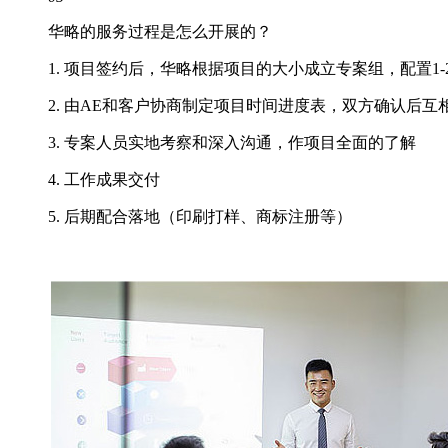
华略的服务过程是怎么开展的？
1. 项目签约后，华略根据项目的大小成立专案组，配置1-
2. 由AE和客户协商制定项目时间进度表，双方确认后互
3. 专案人员实地考察和深入沟通，作项目全面的了解
4. 工作成果交付
5. 后期配合落地（印刷打样、商标注册等）