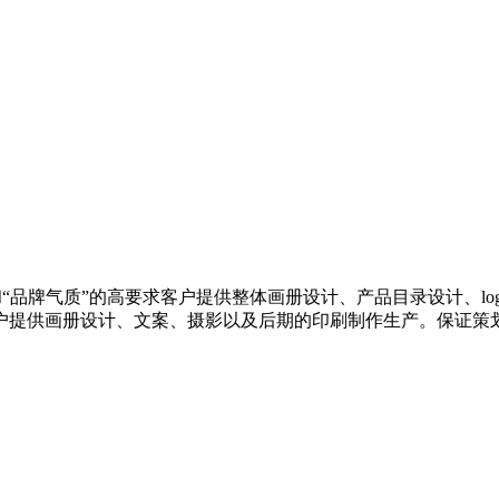
司
和“品牌气质”的高要求客户提供整体画册设计、产品目录设计、lo
户提供画册设计、文案、摄影以及后期的印刷制作生产。保证策