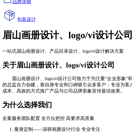
品牌连锁
包装设计
眉山画册设计、logo/vi设计公
一站式眉山画册设计、产品目录设计、logo/vi设计解决方案
关于眉山画册设计、logo/vi设计公司
眉山画册设计、logo/vi设计公司致力于为注重“企业形象”
的总监合力创建，靠自身专业和口碑吸引众多客户；专业为客
成本、高效的方式推广产品与公司品牌形象宣传最佳效果。
为什么选择我们
全案服务团队配置 全方位把控 高要求高质量
量身定制——深耕画册设计行业 专业专注