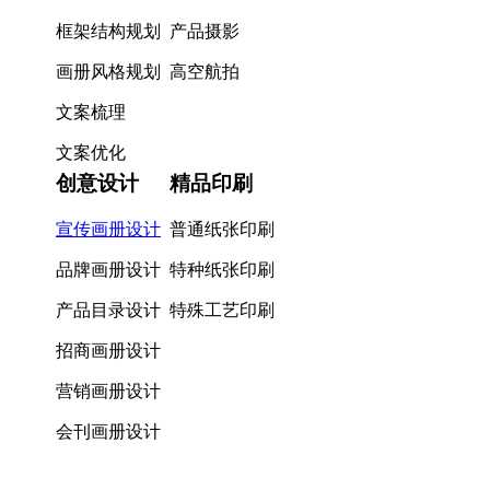
框架结构规划
产品摄影
画册风格规划
高空航拍
文案梳理
文案优化
创意设计
精品印刷
宣传画册设计
普通纸张印刷
品牌画册设计
特种纸张印刷
产品目录设计
特殊工艺印刷
招商画册设计
营销画册设计
会刊画册设计