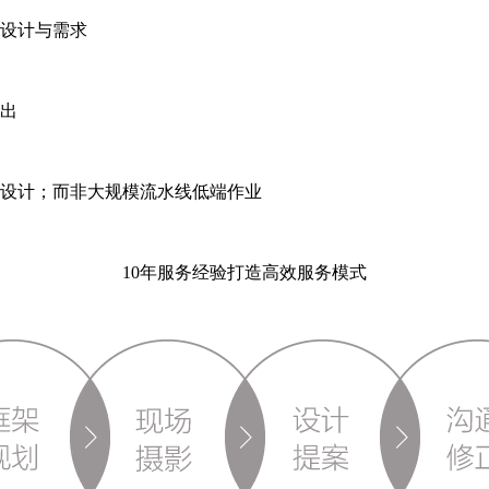
设计与需求
出
设计；而非大规模流水线低端作业
10年服务经验打造高效服务模式