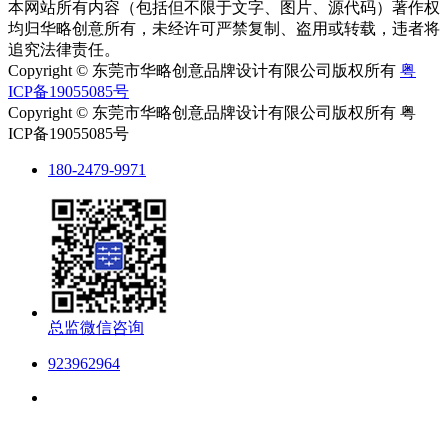
本网站所有内容（包括但不限于文字、图片、源代码）著作权
均归华略创意所有，未经许可严禁复制、盗用或转载，违者将
追究法律责任。
Copyright © 东莞市华略创意品牌设计有限公司版权所有
粤
ICP备19055085号
Copyright © 东莞市华略创意品牌设计有限公司版权所有 粤
ICP备19055085号
180-2479-9971
总监微信咨询
923962964