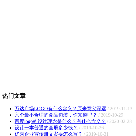
热门文章
万达广场LOGO有什么含义？原来意义深远
/ 2019-11-13
六个最不合理的食品包装，你知道吗？
/ 2019-10-29
百度logo的设计理念是什么？有什么含义？
/ 2020-02-28
设计一本普通的画册多少钱？
/ 2019-10-26
优秀企业宣传册文案要怎么写？
/ 2019-10-31