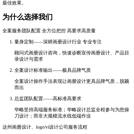
最佳效果。
为什么选择我们
全案服务团队配置 全方位把控 高要求高质量
量身定制——深耕画册设计行业 专业专注
顾问式画册设计咨询，快速诊断宣传画册设计、产品目
录设计与需求
全案设计标准输出——极具品牌气质
全案设计操作手法表现让画册设计更具品牌气质，脱颖
而出
总监团队配置——高标准高要求
华略坚持高端服务标准；华略设计总监全程参与为您操
刀设计；而非大规模流水线低端作业
达州画册设计、logo/vi设计公司服务流程