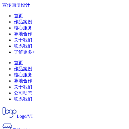
宣传画册设计
首页
作品案例
核心服务
异地合作
关于我们
联系我们
了解更多>
首页
作品案例
核心服务
异地合作
关于我们
公司动态
联系我们
Logo/VI