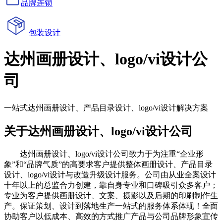
品牌连锁
包装设计
达州画册设计、logo/vi设计公
司
一站式达州画册设计、产品目录设计、logo/vi设计解决方案
关于达州画册设计、logo/vi设计公司
达州画册设计、logo/vi设计公司致力于为注重“企业形
象”和“品牌气质”的高要求客户提供整体画册设计、产品目录
设计、logo/vi设计与改造升级设计服务。公司由从业全案设计
十年以上的总监合力创建，靠自身专业和口碑吸引众多客户；
专业为客户提供画册设计、文案、摄影以及后期的印刷制作生
产。保证策划、设计到落地生产一站式的服务体系体现！全面
协助客户以低成本、高效的方式推广产品与公司品牌形象宣传