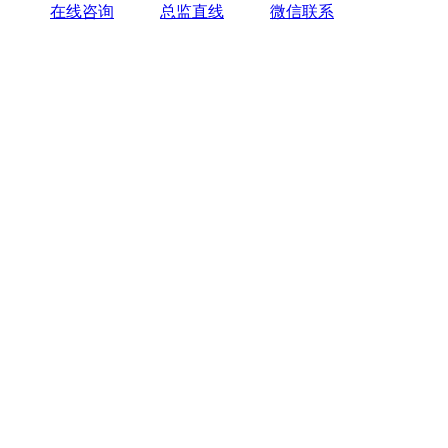
在线咨询
总监直线
微信联系