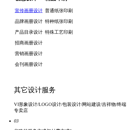
宣传画册设计
普通纸张印刷
品牌画册设计
特种纸张印刷
产品目录设计
特殊工艺印刷
招商画册设计
营销画册设计
会刊画册设计
其它设计服务
VI形象设计/LOGO设计/包装设计/网站建设/吉祥物/终端
专卖店
03