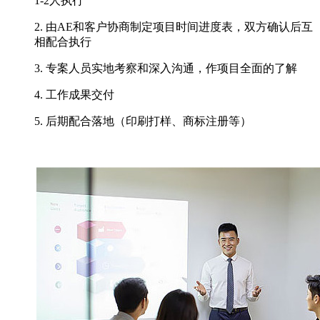
1-2人执行
2. 由AE和客户协商制定项目时间进度表，双方确认后互
相配合执行
3. 专案人员实地考察和深入沟通，作项目全面的了解
4. 工作成果交付
5. 后期配合落地（印刷打样、商标注册等）