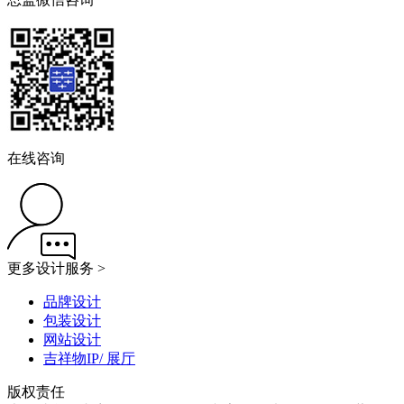
在线咨询
更多设计服务 >
品牌设计
包装设计
网站设计
吉祥物IP/ 展厅
版权责任