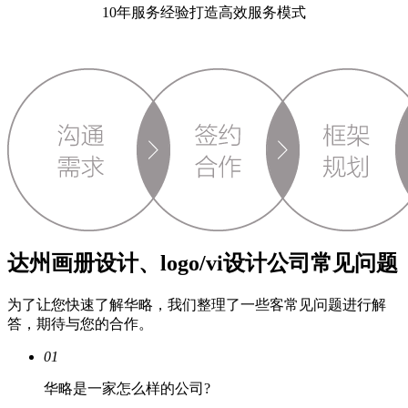
10年服务经验打造高效服务模式
达州画册设计、logo/vi设计公司常见问题
为了让您快速了解华略，我们整理了一些客常见问题进行解
答，期待与您的合作。
01
华略是一家怎么样的公司?