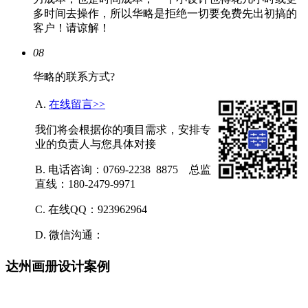
多时间去操作，所以华略是拒绝一切要免费先出初搞的
客户！请谅解！
08
华略的联系方式?
A.
在线留言>>
我们将会根据你的项目需求，安排专
业的负责人与您具体对接
B. 电话咨询：0769-2238 8875 总监
直线：180-2479-9971
C. 在线QQ：923962964
D. 微信沟通：
达州画册设计案例