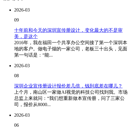
2026-03
09
十年前和今天的深圳宣传册设计，变化最大的不是审
美，是这个
2016年，我在福田一个共享办公空间接了第一个深圳本
地的客户。做电子烟的一家公司，老板三十出头，见面
第一句话是：“能...
2026-03
08
深圳企业宣传册设计报价差几倍，钱到底差在哪儿？
上个月，南山区一家做AI视觉的科技公司找到我。市场
总监上来就问：“我们想重新做本宣传册，问了三家公
司，报价从8000...
2026-03
06