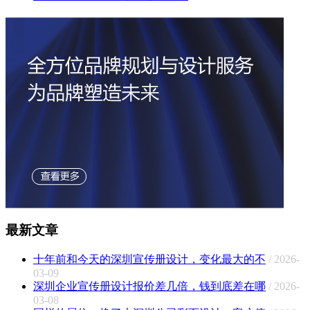
最新文章
十年前和今天的深圳宣传册设计，变化最大的不
/ 2026-
03-09
深圳企业宣传册设计报价差几倍，钱到底差在哪
/ 2026-
03-08