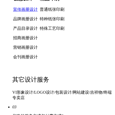
宣传画册设计
普通纸张印刷
品牌画册设计
特种纸张印刷
产品目录设计
特殊工艺印刷
招商画册设计
营销画册设计
会刊画册设计
其它设计服务
VI形象设计/LOGO设计/包装设计/网站建设/吉祥物/终端
专卖店
03