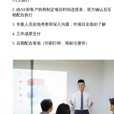
1-2人执行
2. 由AE和客户协商制定项目时间进度表，双方确认后互
相配合执行
3. 专案人员实地考察和深入沟通，作项目全面的了解
4. 工作成果交付
5. 后期配合落地（印刷打样、商标注册等）