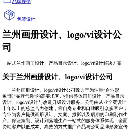
品牌连锁
包装设计
兰州画册设计、logo/vi设计公
司
一站式兰州画册设计、产品目录设计、logo/vi设计解决方案
关于兰州画册设计、logo/vi设计公司
兰州画册设计、logo/vi设计公司致力于为注重“企业形
象”和“品牌气质”的高要求客户提供整体画册设计、产品目录
设计、logo/vi设计与改造升级设计服务。公司由从业全案设计
十年以上的总监合力创建，靠自身专业和口碑吸引众多客户；
专业为客户提供画册设计、文案、摄影以及后期的印刷制作生
产。保证策划、设计到落地生产一站式的服务体系体现！全面
协助客户以低成本、高效的方式推广产品与公司品牌形象宣传