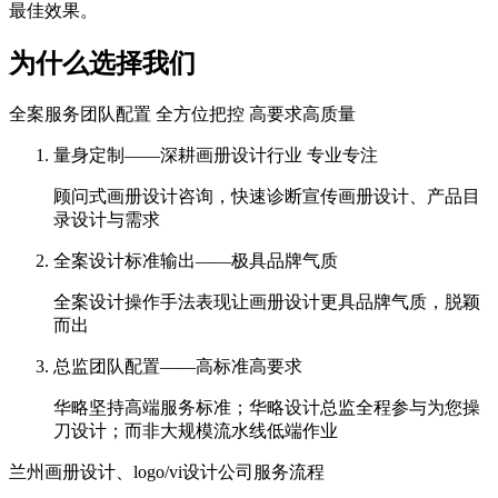
最佳效果。
为什么选择我们
全案服务团队配置 全方位把控 高要求高质量
量身定制——深耕画册设计行业 专业专注
顾问式画册设计咨询，快速诊断宣传画册设计、产品目
录设计与需求
全案设计标准输出——极具品牌气质
全案设计操作手法表现让画册设计更具品牌气质，脱颖
而出
总监团队配置——高标准高要求
华略坚持高端服务标准；华略设计总监全程参与为您操
刀设计；而非大规模流水线低端作业
兰州画册设计、logo/vi设计公司服务流程