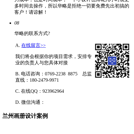
多时间去操作，所以华略是拒绝一切要免费先出初搞的
客户！请谅解！
08
华略的联系方式?
A.
在线留言>>
我们将会根据你的项目需求，安排专
业的负责人与您具体对接
B. 电话咨询：0769-2238 8875 总监
直线：180-2479-9971
C. 在线QQ：923962964
D. 微信沟通：
兰州画册设计案例