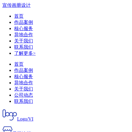
宣传画册设计
首页
作品案例
核心服务
异地合作
关于我们
联系我们
了解更多>
首页
作品案例
核心服务
异地合作
关于我们
公司动态
联系我们
Logo/VI