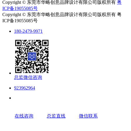
Copyright © 东莞市华略创意品牌设计有限公司版权所有
粤
ICP备19055085号
Copyright © 东莞市华略创意品牌设计有限公司版权所有 粤
ICP备19055085号
180-2479-9971
总监微信咨询
923962964
在线咨询
总监直线
微信联系