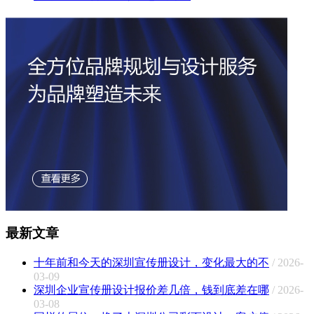
最新文章
十年前和今天的深圳宣传册设计，变化最大的不
/ 2026-
03-09
深圳企业宣传册设计报价差几倍，钱到底差在哪
/ 2026-
03-08