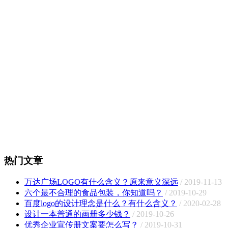
热门文章
万达广场LOGO有什么含义？原来意义深远
/ 2019-11-13
六个最不合理的食品包装，你知道吗？
/ 2019-10-29
百度logo的设计理念是什么？有什么含义？
/ 2020-02-28
设计一本普通的画册多少钱？
/ 2019-10-26
优秀企业宣传册文案要怎么写？
/ 2019-10-31