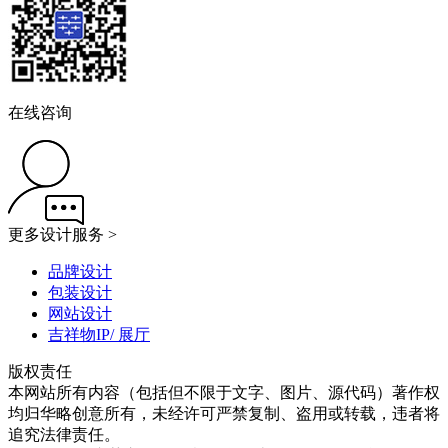
在线咨询
更多设计服务 >
品牌设计
包装设计
网站设计
吉祥物IP/ 展厅
版权责任
本网站所有内容（包括但不限于文字、图片、源代码）著作权
均归华略创意所有，未经许可严禁复制、盗用或转载，违者将
追究法律责任。