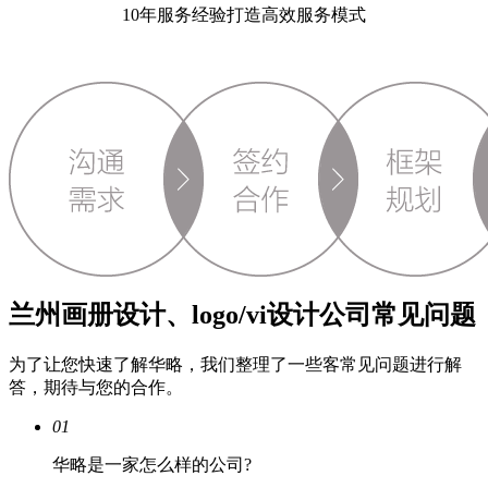
10年服务经验打造高效服务模式
兰州画册设计、logo/vi设计公司常见问题
为了让您快速了解华略，我们整理了一些客常见问题进行解
答，期待与您的合作。
01
华略是一家怎么样的公司?