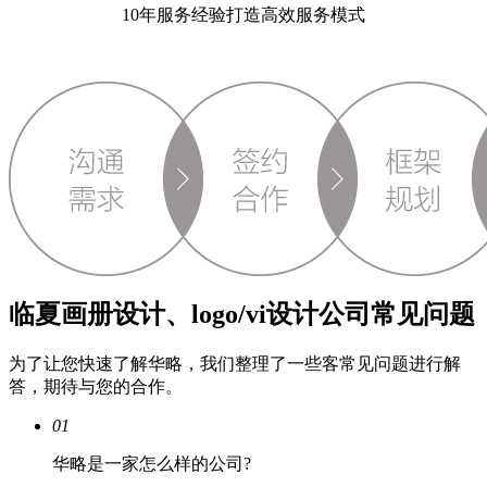
10年服务经验打造高效服务模式
临夏画册设计、logo/vi设计公司常见问题
为了让您快速了解华略，我们整理了一些客常见问题进行解
答，期待与您的合作。
01
华略是一家怎么样的公司?