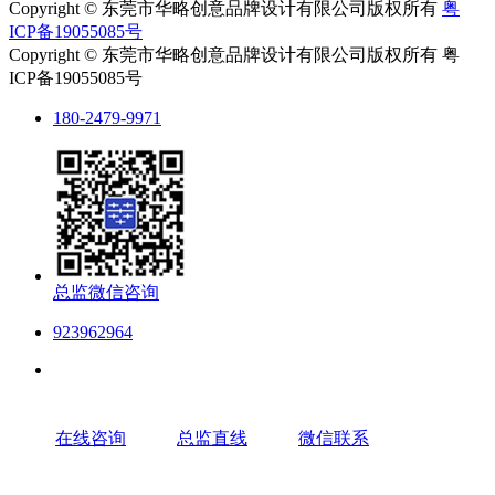
Copyright © 东莞市华略创意品牌设计有限公司版权所有
粤
ICP备19055085号
Copyright © 东莞市华略创意品牌设计有限公司版权所有 粤
ICP备19055085号
180-2479-9971
总监微信咨询
923962964
在线咨询
总监直线
微信联系