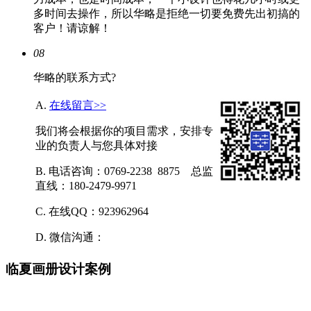
多时间去操作，所以华略是拒绝一切要免费先出初搞的
客户！请谅解！
08
华略的联系方式?
A.
在线留言>>
我们将会根据你的项目需求，安排专
业的负责人与您具体对接
B. 电话咨询：0769-2238 8875 总监
直线：180-2479-9971
C. 在线QQ：923962964
D. 微信沟通：
临夏画册设计案例