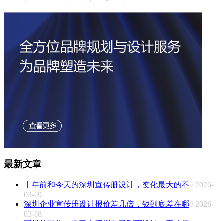
最新文章
十年前和今天的深圳宣传册设计，变化最大的不
/ 2026-
03-09
深圳企业宣传册设计报价差几倍，钱到底差在哪
/ 2026-
03-08