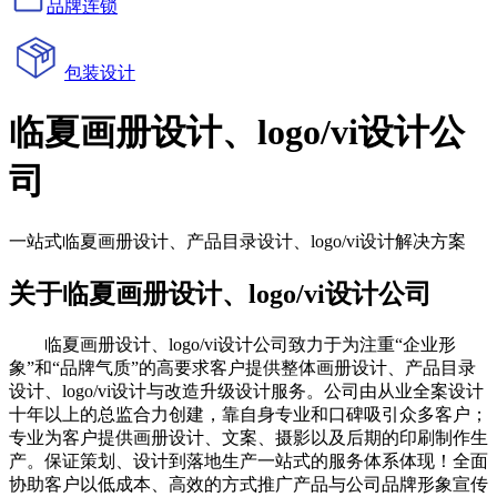
品牌连锁
包装设计
临夏画册设计、logo/vi设计公
司
一站式临夏画册设计、产品目录设计、logo/vi设计解决方案
关于临夏画册设计、logo/vi设计公司
临夏画册设计、logo/vi设计公司致力于为注重“企业形
象”和“品牌气质”的高要求客户提供整体画册设计、产品目录
设计、logo/vi设计与改造升级设计服务。公司由从业全案设计
十年以上的总监合力创建，靠自身专业和口碑吸引众多客户；
专业为客户提供画册设计、文案、摄影以及后期的印刷制作生
产。保证策划、设计到落地生产一站式的服务体系体现！全面
协助客户以低成本、高效的方式推广产品与公司品牌形象宣传