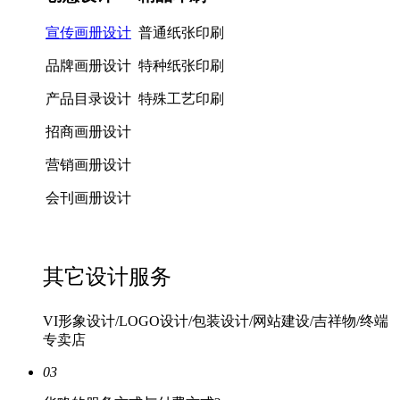
宣传画册设计
普通纸张印刷
品牌画册设计
特种纸张印刷
产品目录设计
特殊工艺印刷
招商画册设计
营销画册设计
会刊画册设计
其它设计服务
VI形象设计/LOGO设计/包装设计/网站建设/吉祥物/终端
专卖店
03