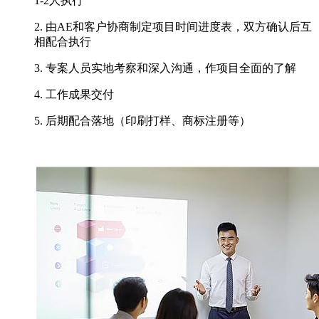
1-2人执行
2. 由AE和客户协商制定项目时间进度表，双方确认后互
相配合执行
3. 专案人员实地考察和深入沟通，作项目全面的了解
4. 工作成果交付
5. 后期配合落地（印刷打样、商标注册等）