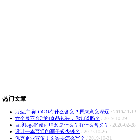
热门文章
万达广场LOGO有什么含义？原来意义深远
/ 2019-11-13
六个最不合理的食品包装，你知道吗？
/ 2019-10-29
百度logo的设计理念是什么？有什么含义？
/ 2020-02-28
设计一本普通的画册多少钱？
/ 2019-10-26
优秀企业宣传册文案要怎么写？
/ 2019-10-31