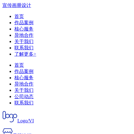
宣传画册设计
首页
作品案例
核心服务
异地合作
关于我们
联系我们
了解更多>
首页
作品案例
核心服务
异地合作
关于我们
公司动态
联系我们
Logo/VI