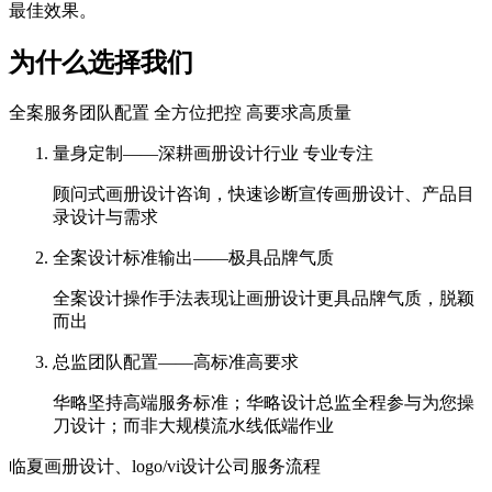
最佳效果。
为什么选择我们
全案服务团队配置 全方位把控 高要求高质量
量身定制——深耕画册设计行业 专业专注
顾问式画册设计咨询，快速诊断宣传画册设计、产品目
录设计与需求
全案设计标准输出——极具品牌气质
全案设计操作手法表现让画册设计更具品牌气质，脱颖
而出
总监团队配置——高标准高要求
华略坚持高端服务标准；华略设计总监全程参与为您操
刀设计；而非大规模流水线低端作业
临夏画册设计、logo/vi设计公司服务流程