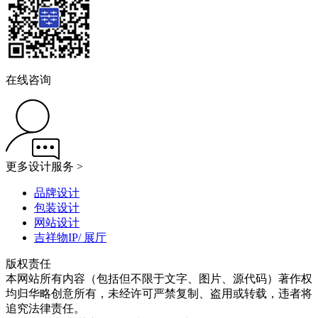
在线咨询
更多设计服务 >
品牌设计
包装设计
网站设计
吉祥物IP/ 展厅
版权责任
本网站所有内容（包括但不限于文字、图片、源代码）著作权
均归华略创意所有，未经许可严禁复制、盗用或转载，违者将
追究法律责任。