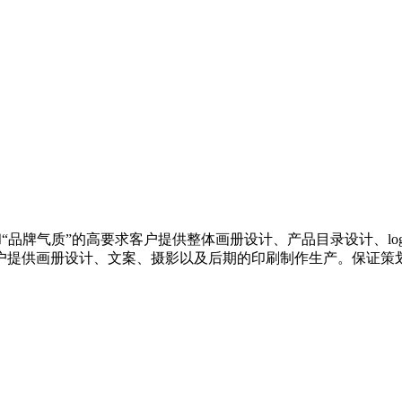
司
和“品牌气质”的高要求客户提供整体画册设计、产品目录设计、lo
户提供画册设计、文案、摄影以及后期的印刷制作生产。保证策