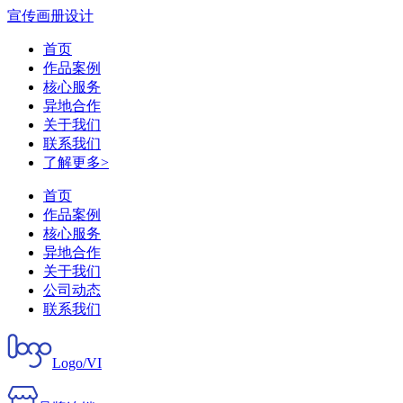
宣传画册设计
首页
作品案例
核心服务
异地合作
关于我们
联系我们
了解更多>
首页
作品案例
核心服务
异地合作
关于我们
公司动态
联系我们
Logo/VI