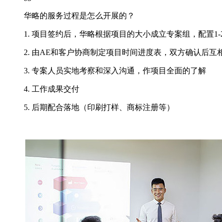
华略的服务过程是怎么开展的？
1. 项目签约后，华略根据项目的大小成立专案组，配置1-
2. 由AE和客户协商制定项目时间进度表，双方确认后互
3. 专案人员实地考察和深入沟通，作项目全面的了解
4. 工作成果交付
5. 后期配合落地（印刷打样、商标注册等）