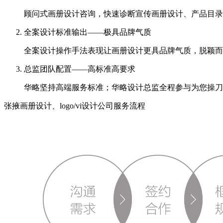
顾问式画册设计咨询，快速诊断宣传画册设计、产品目录
全案设计标准输出——极具品牌气质
全案设计操作手法表现让画册设计更具品牌气质，脱颖而
总监团队配置——高标准高要求
华略坚持高端服务标准；华略设计总监全程参与为您操刀
张掖画册设计、logo/vi设计公司服务流程