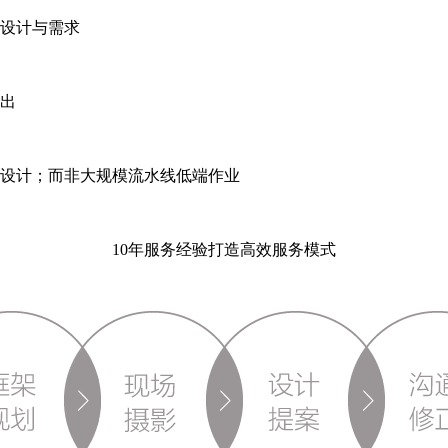
设计与需求
出
设计；而非大规模流水线低端作业
10年服务经验打造高效服务模式