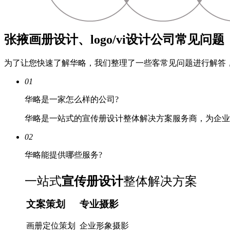
张掖画册设计、logo/vi设计公司常见问题
为了让您快速了解华略，我们整理了一些客常见问题进行解答
01
华略是一家怎么样的公司?
华略是一站式的宣传册设计整体解决方案服务商，为企业
02
华略能提供哪些服务?
一站式
宣传册设计
整体解决方案
文案策划
专业摄影
画册定位策划
企业形象摄影