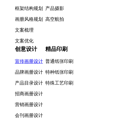
框架结构规划
产品摄影
画册风格规划
高空航拍
文案梳理
文案优化
创意设计
精品印刷
宣传画册设计
普通纸张印刷
品牌画册设计
特种纸张印刷
产品目录设计
特殊工艺印刷
招商画册设计
营销画册设计
会刊画册设计