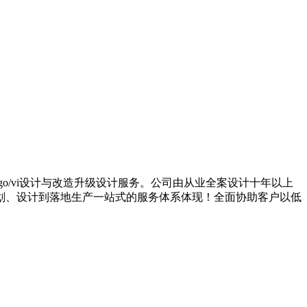
go/vi设计与改造升级设计服务。公司由从业全案设计十年以上
划、设计到落地生产一站式的服务体系体现！全面协助客户以低