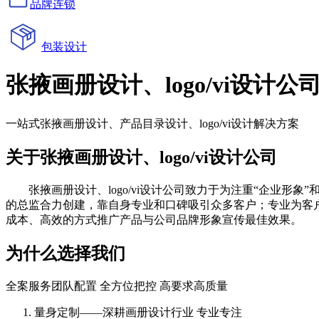
品牌连锁
包装设计
张掖画册设计、logo/vi设计公
一站式张掖画册设计、产品目录设计、logo/vi设计解决方案
关于张掖画册设计、logo/vi设计公司
张掖画册设计、logo/vi设计公司致力于为注重“企业形象”
的总监合力创建，靠自身专业和口碑吸引众多客户；专业为客
成本、高效的方式推广产品与公司品牌形象宣传最佳效果。
为什么选择我们
全案服务团队配置 全方位把控 高要求高质量
量身定制——深耕画册设计行业 专业专注