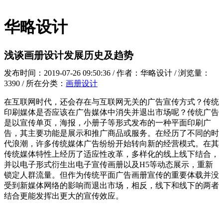
华略设计
浅谈画册设计发展历史及趋势
发布时间：2019-07-26 09:50:36 / 作者：华略设计 / 浏览量：
3390 / 所在分类：
画册设计
在互联网时代，还会存在与互联网无关的广告宣传方式？传统
印刷媒体是否应该在广告媒体中消失并退出市场呢？传统广告
是以宣传单页，海报，小册子等形式发布的一种平面印刷广
告，其主要功能是展示和推广商品或服务。在经历了不同的时
代浪潮，许多传统媒体广告纷纷开始转向新的经营模式。在其
传统媒体特性上经历了适应性改革，多样化的线上线下结合，
并以电子形式衍生出电子宣传画册以及H5等动态展示，重新
锁定人群流量。但作为传统平面广告画册宣传的重要体载并没
受到新媒体网络的影响而退出市场，相反，线下和线下的两者
结合更能发挥出更大的宣传效应。