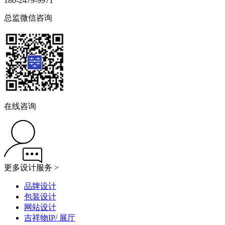
180-2479-9971
总监微信咨询
在线咨询
更多设计服务 >
品牌设计
包装设计
网站设计
吉祥物IP/ 展厅