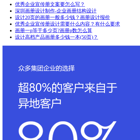
优秀企业宣传册文案要怎么写？
深圳画册设计制作-企业画册结构设计
设计20页的画册一般多少钱？画册设计报价
优秀企业宣传册设计需要什么内容？有什么要求
画册一p等于多少页?画册p数怎么算
设计高档产品画册多少钱一本(50页)？