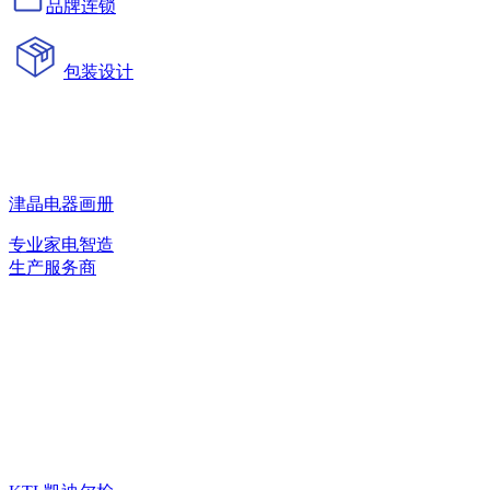
品牌连锁
包装设计
津晶电器画册
专业家电智造
生产服务商