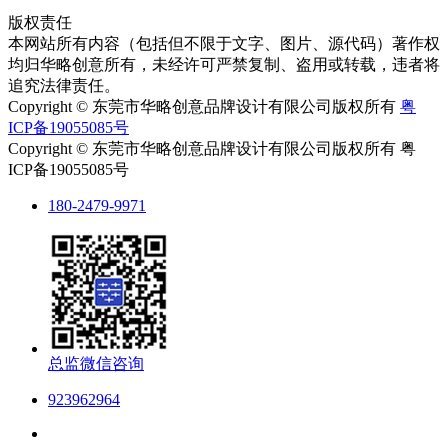
版权责任
本网站所有内容（包括但不限于文字、图片、源代码）著作权
均归华略创意所有，未经许可严禁复制、盗用或转载，违者将
追究法律责任。
Copyright © 东莞市华略创意品牌设计有限公司版权所有
粤
ICP备19055085号
Copyright © 东莞市华略创意品牌设计有限公司版权所有 粤
ICP备19055085号
180-2479-9971
总监微信咨询
923962964