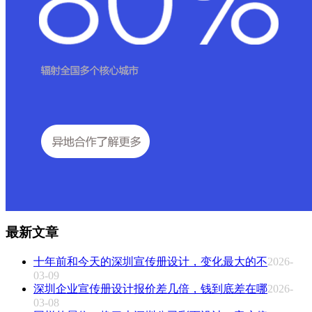
最新文章
十年前和今天的深圳宣传册设计，变化最大的不
2026-
03-09
深圳企业宣传册设计报价差几倍，钱到底差在哪
2026-
03-08