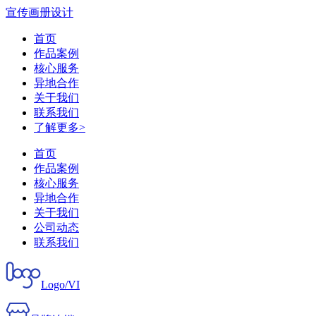
宣传画册设计
首页
作品案例
核心服务
异地合作
关于我们
联系我们
了解更多>
首页
作品案例
核心服务
异地合作
关于我们
公司动态
联系我们
Logo/VI