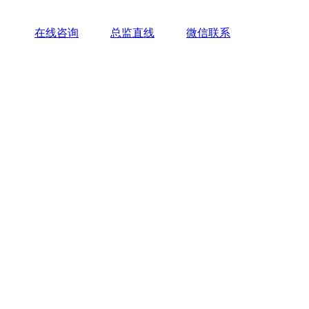
在线咨询
总监直线
微信联系