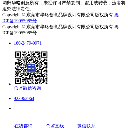
均归华略创意所有，未经许可严禁复制、盗用或转载，违者将
追究法律责任。
Copyright © 东莞市华略创意品牌设计有限公司版权所有
粤
ICP备19055085号
Copyright © 东莞市华略创意品牌设计有限公司版权所有 粤
ICP备19055085号
180-2479-9971
总监微信咨询
923962964
在线咨询
总监直线
微信联系