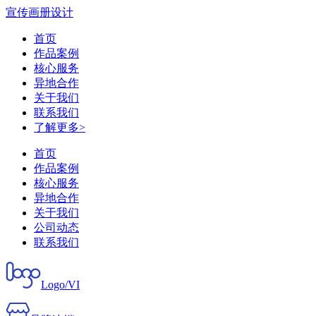
宣传画册设计
首页
作品案例
核心服务
异地合作
关于我们
联系我们
了解更多>
首页
作品案例
核心服务
异地合作
关于我们
公司动态
联系我们
Logo/VI