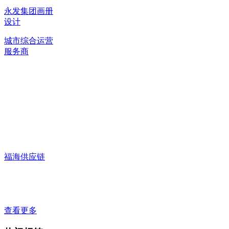
永发集团画册
设计
城市综合运营
服务商
福海供应链
查看更多