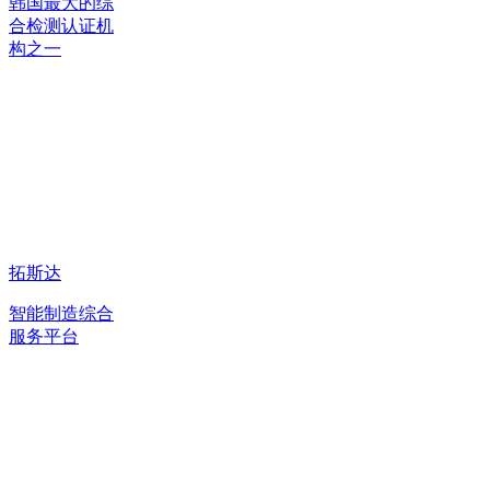
韩国最大的综
合检测认证机
构之一
拓斯达
智能制造综合
服务平台