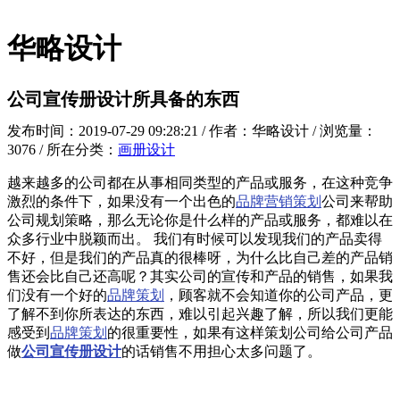
华略设计
公司宣传册设计所具备的东西
发布时间：2019-07-29 09:28:21 / 作者：华略设计 / 浏览量：
3076 / 所在分类：
画册设计
越来越多的公司都在从事相同类型的产品或服务，在这种竞争
激烈的条件下，如果没有一个出色的
品牌营销策划
公司来帮助
公司规划策略，那么无论你是什么样的产品或服务，都难以在
众多行业中脱颖而出。 我们有时候可以发现我们的产品卖得
不好，但是我们的产品真的很棒呀，为什么比自己差的产品销
售还会比自己还高呢？其实公司的宣传和产品的销售，如果我
们没有一个好的
品牌策划
，顾客就不会知道你的公司产品，更
了解不到你所表达的东西，难以引起兴趣了解，所以我们更能
感受到
品牌策划
的很重要性，如果有这样策划公司给公司产品
做
公司宣传册设计
的话销售不用担心太多问题了。