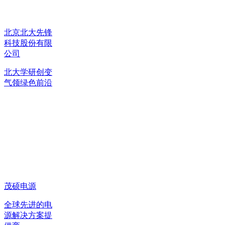
北京北大先锋
科技股份有限
公司
北大学研创变
气领绿色前沿
茂硕电源
全球先进的电
源解决方案提