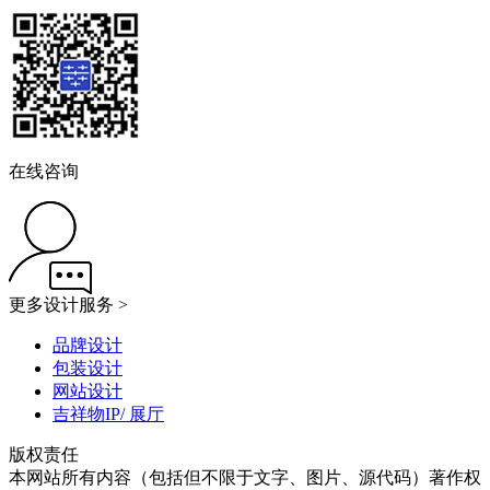
在线咨询
更多设计服务 >
品牌设计
包装设计
网站设计
吉祥物IP/ 展厅
版权责任
本网站所有内容（包括但不限于文字、图片、源代码）著作权