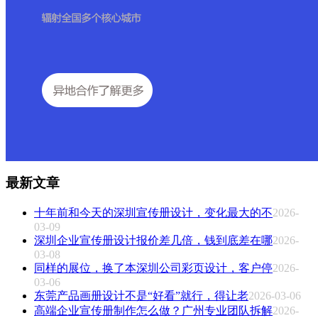
最新文章
十年前和今天的深圳宣传册设计，变化最大的不
2026-
03-09
深圳企业宣传册设计报价差几倍，钱到底差在哪
2026-
03-08
同样的展位，换了本深圳公司彩页设计，客户停
2026-
03-06
东莞产品画册设计不是“好看”就行，得让老
2026-03-06
高端企业宣传册制作怎么做？广州专业团队拆解
2026-