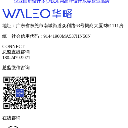
企业画册设计多少钱
东莞品牌设计
东莞企业品牌
地址：广东省东莞市南城街道众利路63号揭商大厦3栋1111房
统一社会信用代码：91441900MA537HN50N
CONNECT
总监直线咨询
180-2479-9971
总监微信咨询
在线咨询