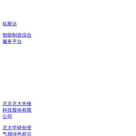
拓斯达
智能制造综合
服务平台
北京北大先锋
科技股份有限
公司
北大学研创变
气领绿色前沿