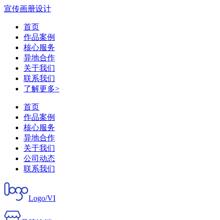
宣传画册设计
首页
作品案例
核心服务
异地合作
关于我们
联系我们
了解更多>
首页
作品案例
核心服务
异地合作
关于我们
公司动态
联系我们
Logo/VI