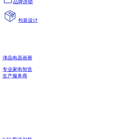
品牌连锁
包装设计
津晶电器画册
专业家电智造
生产服务商