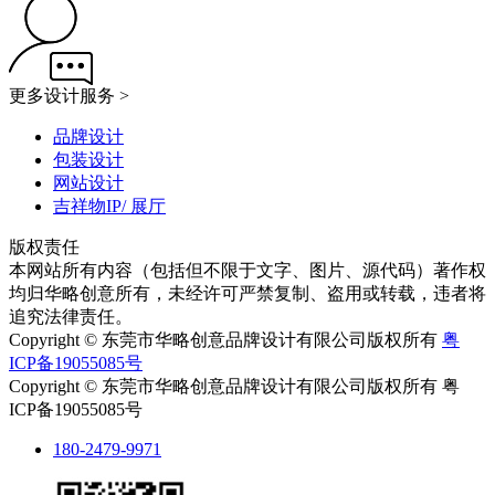
更多设计服务 >
品牌设计
包装设计
网站设计
吉祥物IP/ 展厅
版权责任
本网站所有内容（包括但不限于文字、图片、源代码）著作权
均归华略创意所有，未经许可严禁复制、盗用或转载，违者将
追究法律责任。
Copyright © 东莞市华略创意品牌设计有限公司版权所有
粤
ICP备19055085号
Copyright © 东莞市华略创意品牌设计有限公司版权所有 粤
ICP备19055085号
180-2479-9971