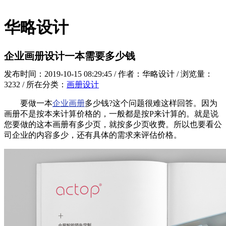
华略设计
企业画册设计一本需要多少钱
发布时间：2019-10-15 08:29:45 / 作者：华略设计 / 浏览量：
3232 / 所在分类：
画册设计
要做一本
企业画册
多少钱?这个问题很难这样回答。因为
画册不是按本来计算价格的，一般都是按P来计算的。就是说
您要做的这本画册有多少页，就按多少页收费。所以也要看公
司企业的内容多少，还有具体的需求来评估价格。