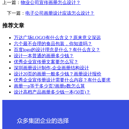
上一篇：
物业公司宣传画册怎么设计？
下一篇：
电子公司画册设计应该怎么设计？
推荐文章
万达广场LOGO有什么含义？原来意义深远
六个最不合理的食品包装，你知道吗？
百度logo的设计理念是什么？有什么含义？
设计一本普通的画册多少钱？
优秀企业宣传册文案要怎么写？
深圳画册设计制作-企业画册结构设计
设计20页的画册一般多少钱？画册设计报价
优秀企业宣传册设计需要什么内容？有什么要求
画册一p等于多少页?画册p数怎么算
设计高档产品画册多少钱一本(50页)？