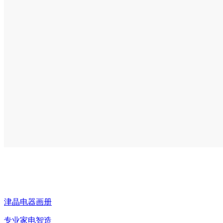
津晶电器画册
专业家电智造