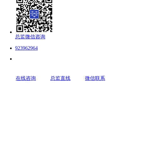
总监微信咨询
923962964
在线咨询
总监直线
微信联系