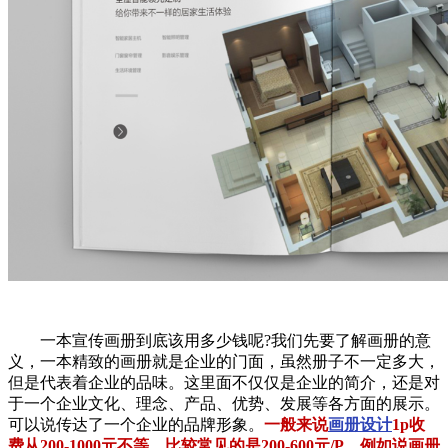
一本宣传画册到底该用多少钱呢?我们先要了解画册的意
义，一本精致的画册就是企业的门面，虽然册子不一定多大，
但是代表着企业的品味。这里面不仅仅是企业的简介，还是对
于一个企业文化、理念、产品、优势、发展等各方面的展示。
可以说传达了一个企业的品牌形象。
一般来说
画册设计
1p收
费从200-1000元不等，比较常见的是200-600元/P，例如说画册