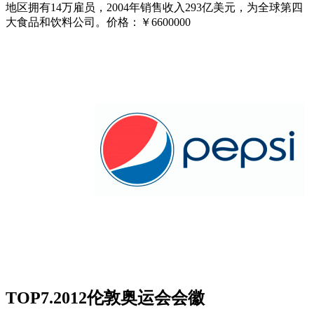
地区拥有14万雇员，2004年销售收入293亿美元，为全球第四
大食品和饮料公司。价格：￥6600000
TOP7.2012伦敦奥运会会徽