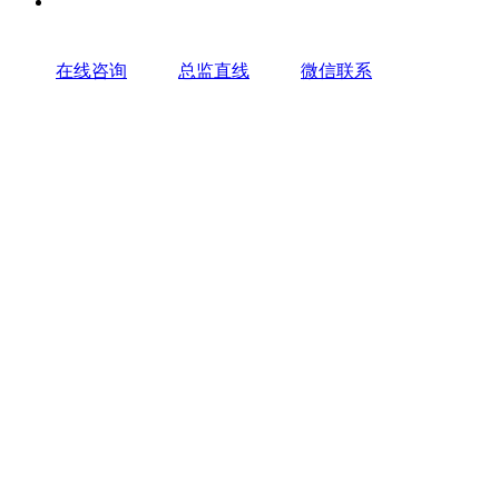
在线咨询
总监直线
微信联系