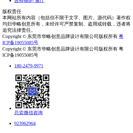
吉祥物IP/ 展厅
版权责任
本网站所有内容（包括但不限于文字、图片、源代码）著作权
均归华略创意所有，未经许可严禁复制、盗用或转载，违者将
追究法律责任。
Copyright © 东莞市华略创意品牌设计有限公司版权所有
粤
ICP备19055085号
Copyright © 东莞市华略创意品牌设计有限公司版权所有 粤
ICP备19055085号
180-2479-9971
总监微信咨询
923962964