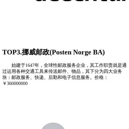
TOP3.挪威邮政(Posten Norge BA)
始建于1647年，全球性邮政服务企业，其工作职责就是通
过运用各种交通工具来传送邮件、物品，其下分为四大业务
块：邮政服务、快递、后勤和电子信息服务。价格：
￥360000000