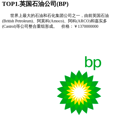
TOP1.英国石油公司(BP)
世界上最大的石油和石化集团公司之一，由前英国石油
(British Petroleum)、阿莫科(Amoco)、阿科(ARCO)和嘉实多
(Castrol)等公司整合重组形成。 价格：￥1370000000