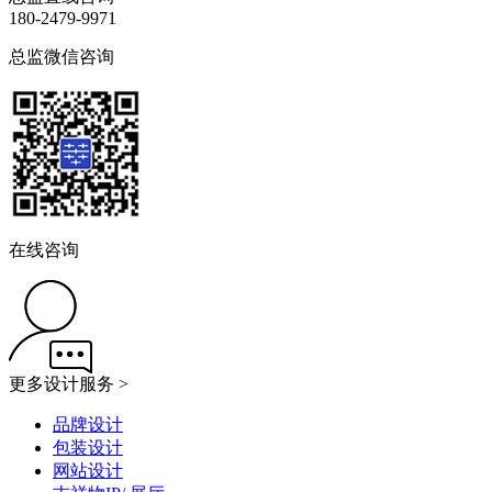
180-2479-9971
总监微信咨询
在线咨询
更多设计服务 >
品牌设计
包装设计
网站设计