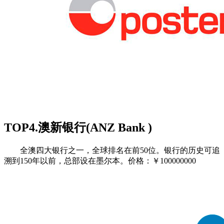
TOP4.澳新银行(ANZ Bank )
全澳四大银行之一，全球排名在前50位。银行的历史可追
溯到150年以前，总部设在墨尔本。价格：￥100000000