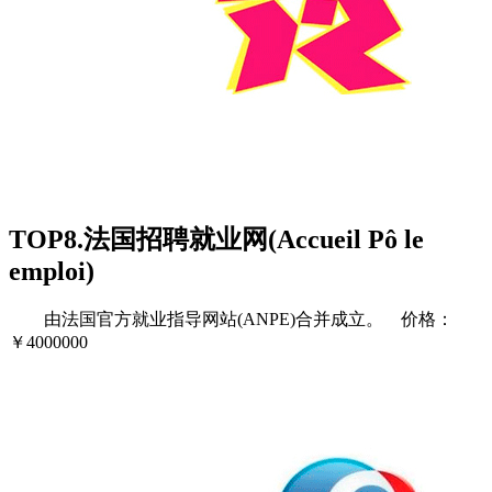
TOP8.法国招聘就业网(Accueil Pô le
emploi)
由法国官方就业指导网站(ANPE)合并成立。 价格：
￥4000000