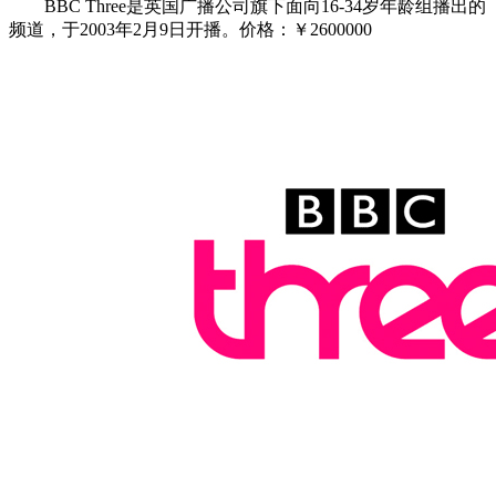
BBC Three是英国广播公司旗下面向16-34岁年龄组播出的
频道，于2003年2月9日开播。价格：￥2600000