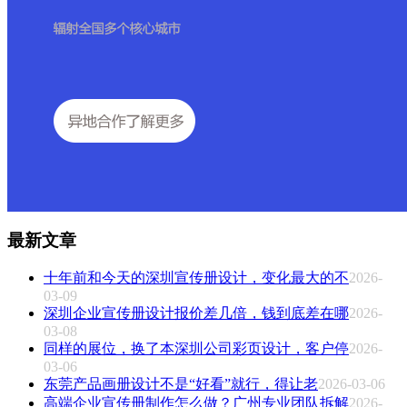
最新文章
十年前和今天的深圳宣传册设计，变化最大的不
2026-
03-09
深圳企业宣传册设计报价差几倍，钱到底差在哪
2026-
03-08
同样的展位，换了本深圳公司彩页设计，客户停
2026-
03-06
东莞产品画册设计不是“好看”就行，得让老
2026-03-06
高端企业宣传册制作怎么做？广州专业团队拆解
2026-