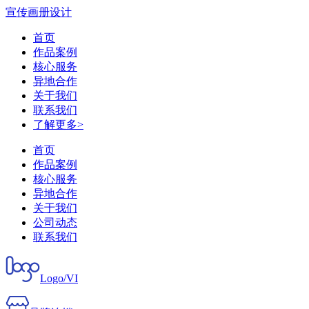
宣传画册设计
首页
作品案例
核心服务
异地合作
关于我们
联系我们
了解更多>
首页
作品案例
核心服务
异地合作
关于我们
公司动态
联系我们
Logo/VI