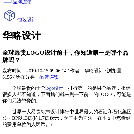
品牌连锁
包装设计
华略设计
全球最贵LOGO设计前十，你知道第一是哪个品
牌吗？
发布时间：2019-10-15 09:06:14 / 作者：华略设计 / 浏览量：
6156 / 所在分类：
品牌连锁
全球最贵的十个
logo设计
，排行第一的是哪个品牌，相信
很多人都不知道，下面我们就来列一下前十的LOGO，可能是
你们无法想像的。
世界十大昂贵标志设计排行中世界最大的石油和石化集团
公司BP以13亿(约1.7亿欧元，为了更为直观，在本文中您看到
的费用单位为人民币。)