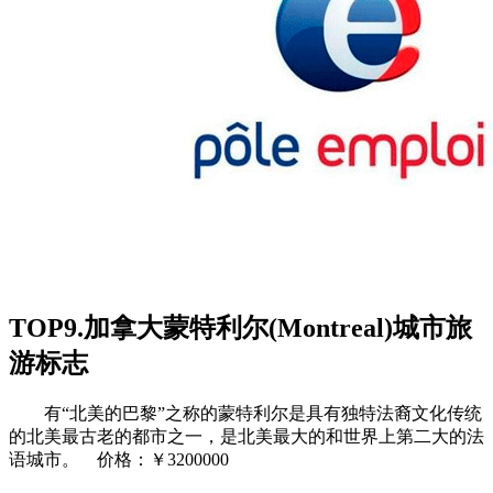
TOP9.加拿大蒙特利尔(Montreal)城市旅
游标志
有“北美的巴黎”之称的蒙特利尔是具有独特法裔文化传统
的北美最古老的都市之一，是北美最大的和世界上第二大的法
语城市。 价格：￥3200000