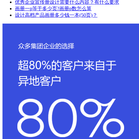
优秀企业宣传册设计需要什么内容？有什么要求
画册一p等于多少页?画册p数怎么算
设计高档产品画册多少钱一本(50页)？