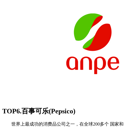
TOP6.百事可乐(Pepsico)
世界上最成功的消费品公司之一，在全球200多个 国家和