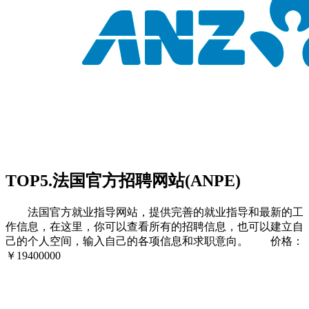
TOP5.法国官方招聘网站(ANPE)
法国官方就业指导网站，提供完善的就业指导和最新的工
作信息，在这里，你可以查看所有的招聘信息，也可以建立自
己的个人空间，输入自己的各项信息和求职意向。 价格：
￥19400000