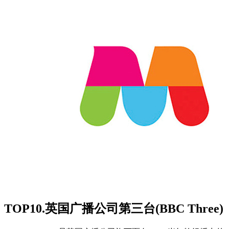
TOP10.英国广播公司第三台(BBC Three)