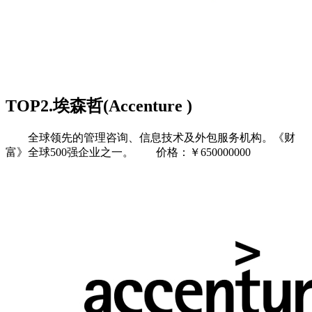
TOP2.埃森哲(Accenture )
全球领先的管理咨询、信息技术及外包服务机构。《财
富》全球500强企业之一。 价格：￥650000000