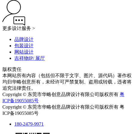
更多设计服务 >
品牌设计
包装设计
网站设计
吉祥物IP/ 展厅
版权责任
本网站所有内容（包括但不限于文字、图片、源代码）著作权
均归华略创意所有，未经许可严禁复制、盗用或转载，违者将
追究法律责任。
Copyright © 东莞市华略创意品牌设计有限公司版权所有
粤
ICP备19055085号
Copyright © 东莞市华略创意品牌设计有限公司版权所有 粤
ICP备19055085号
180-2479-9971