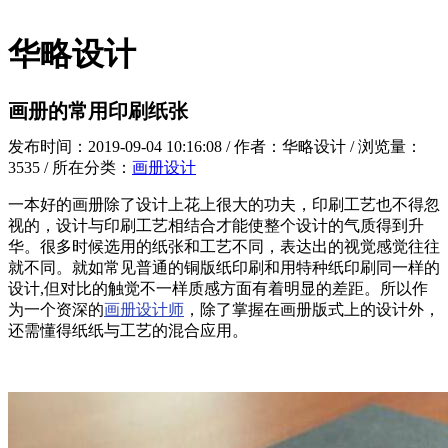
华略设计
画册的常用印刷纸张
发布时间：2019-09-04 10:16:08 / 作者：华略设计 / 浏览量：
3535 / 所在分类：
画册设计
一本好的画册除了设计上花上很大的功夫，印刷工艺也不得忽
视的，设计与印刷工艺相结合才能使整个设计的气质得到升
华。很多时候选用的纸张和工艺不同，表达出的视觉感觉往往
就不同。就如常见普通的铜版纸印刷和用特种纸印刷同一样的
设计,但对比的触觉不一样质感方面有着明显的差距。所以作
为一个资深的
画册设计师
，除了掌握在画册版式上的设计外，
还需懂得纸纸与工艺的混合应用。