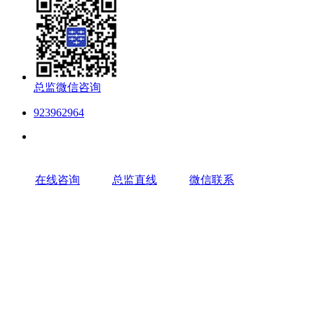
总监微信咨询
923962964
在线咨询
总监直线
微信联系