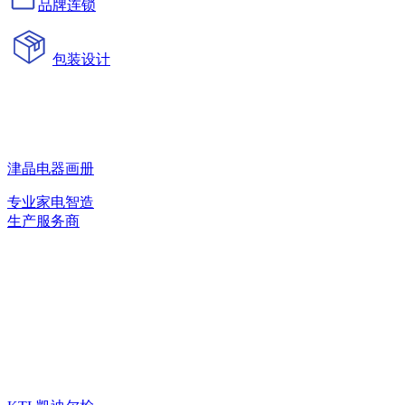
品牌连锁
包装设计
津晶电器画册
专业家电智造
生产服务商