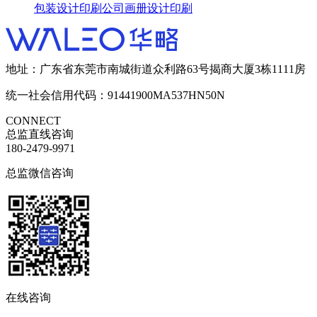
包装设计
印刷公司画册设计印刷
地址：广东省东莞市南城街道众利路63号揭商大厦3栋1111房
统一社会信用代码：91441900MA537HN50N
CONNECT
总监直线咨询
180-2479-9971
总监微信咨询
在线咨询