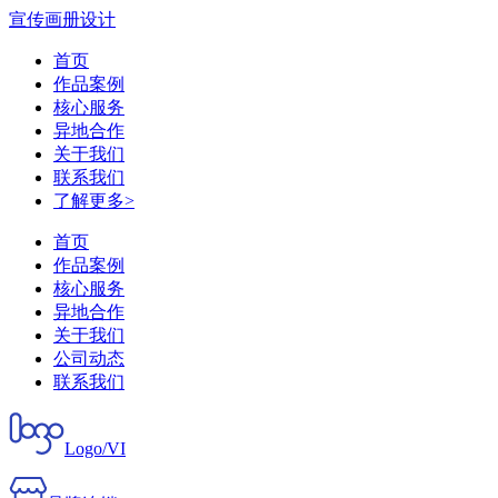
宣传画册设计
首页
作品案例
核心服务
异地合作
关于我们
联系我们
了解更多>
首页
作品案例
核心服务
异地合作
关于我们
公司动态
联系我们
Logo/VI