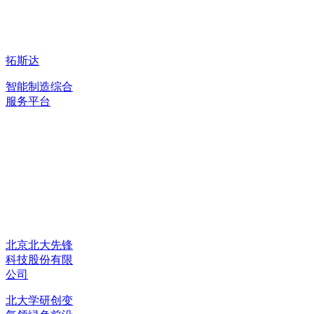
拓斯达
智能制造综合
服务平台
北京北大先锋
科技股份有限
公司
北大学研创变